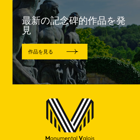
最新の記念碑的作品を発
見
作品を見る