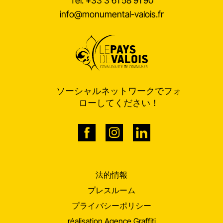
Tél.
+33 3 61 58 91 90
info@monumental-valois.fr
ソーシャルネットワークでフォ
ローしてください！
法的情報
プレスルーム
プライバシーポリシー
réalisation Agence Graffiti