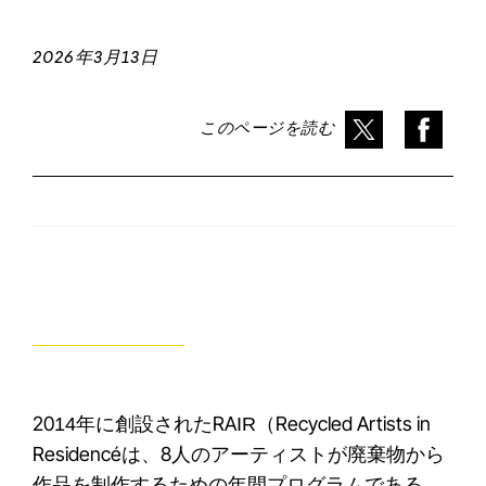
2026年3月13日
このページを読む
2014年に創設されたRAIR（Recycled Artists in
Residence）は、8人のアーティストが廃棄物から