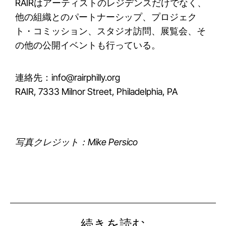
RAIRはアーティストのレジデンスだけでなく、
他の組織とのパートナーシップ、プロジェク
ト・コミッション、スタジオ訪問、展覧会、そ
の他の公開イベントも行っている。
連絡先：info@rairphilly.org
RAIR, 7333 Milnor Street, Philadelphia, PA
写真クレジット：Mike Persico
続きを読む