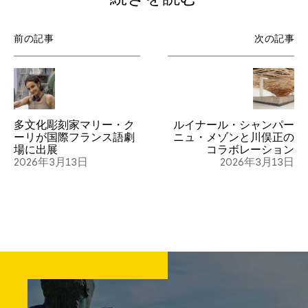
前の記事
次の記事
多文化彫刻家マリー・ク
ルイナール・シャンパー
ーリが国際フランス語劇
ニュ・メゾンと川俣正の
場に出展
コラボレーション
2026年3月13日
2026年3月13日