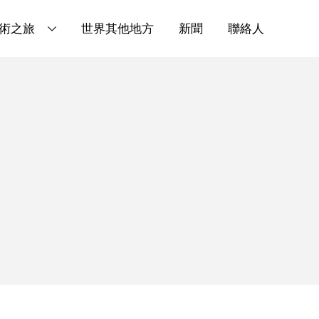
術之旅
世界其他地方
新聞
聯絡人