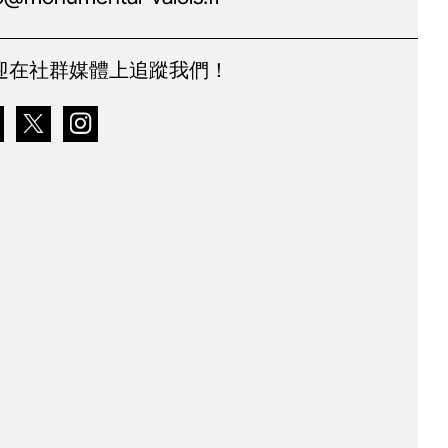
迎在社群媒體上追蹤我們！