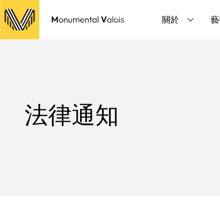
Cookie管理面板
關於
藝
法律通知