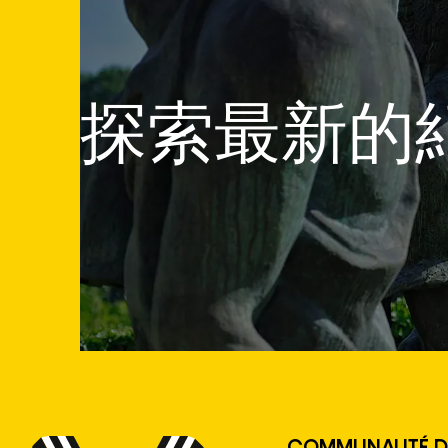
探索最新的