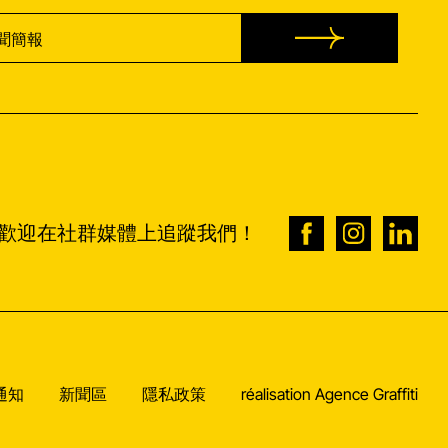
歡迎在社群媒體上追蹤我們！
通知
新聞區
隱私政策
réalisation Agence Graffiti