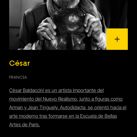
César
FRANCIA
César Baldaccini es un artista importante del
movimiento del Nuevo Realismo, junto a figuras como
Arman y Jean Tinguely. Autodidacta, se orientó hacia el
arte moderno tras formarse en la Escuela de Bellas
Artes de París.