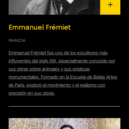
Emmanuel Frémiet
FRANCIA
Emmanuel Frémiet fue uno de los escultores más
influyentes del siglo XIX, especialmente conocido por
sus obras sobre animales y sus estatuas
monumentales. Formado en la Escuela de Bellas Artes
de París, exploró el movimiento y el realismo con
precisión en sus obras.