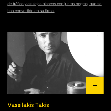
de tráfico y azulejos blancos con juntas negras, que se
han convertido en su firma.
Vassilakis Takis