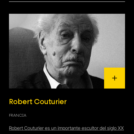
Robert Couturier
FRANCIA
Robert Couturier es un importante escultor del siglo XX