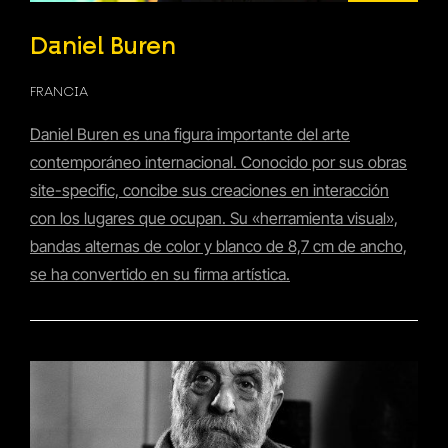
Daniel Buren
FRANCIA
Daniel Buren es una figura importante del arte
contemporáneo internacional. Conocido por sus obras
site-specific, concibe sus creaciones en interacción
con los lugares que ocupan. Su «herramienta visual»,
bandas alternas de color y blanco de 8,7 cm de ancho,
se ha convertido en su firma artística.