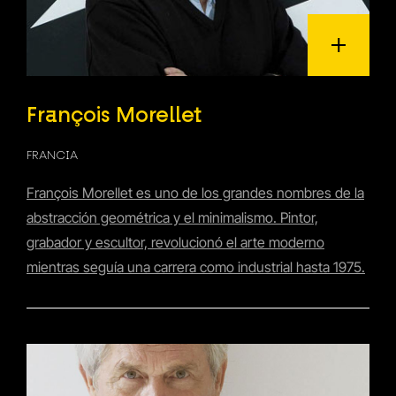
François Morellet
FRANCIA
François Morellet es uno de los grandes nombres de la
abstracción geométrica y el minimalismo. Pintor,
grabador y escultor, revolucionó el arte moderno
mientras seguía una carrera como industrial hasta 1975.