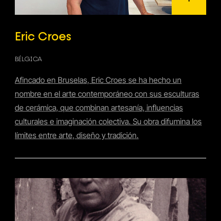
Eric Croes
BÉLGICA
Afincado en Bruselas, Eric Croes se ha hecho un
nombre en el arte contemporáneo con sus esculturas
de cerámica, que combinan artesanía, influencias
culturales e imaginación colectiva. Su obra difumina los
límites entre arte, diseño y tradición.