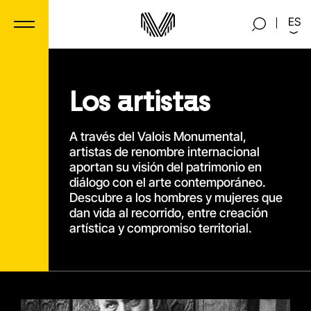
Panel de gestión de cookies
ES
Los artistas
A través del Valois Monumental,
artistas de renombre internacional
aportan su visión del patrimonio en
diálogo con el arte contemporáneo.
Descubre a los hombres y mujeres que
dan vida al recorrido, entre creación
artística y compromiso territorial.