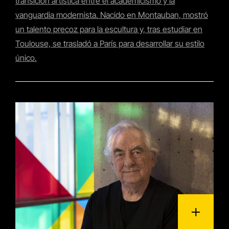
transición artística entre el academicismo y la
vanguardia modernista. Nacido en Montauban, mostró
un talento precoz para la escultura y, tras estudiar en
Toulouse, se trasladó a París para desarrollar su estilo
único.