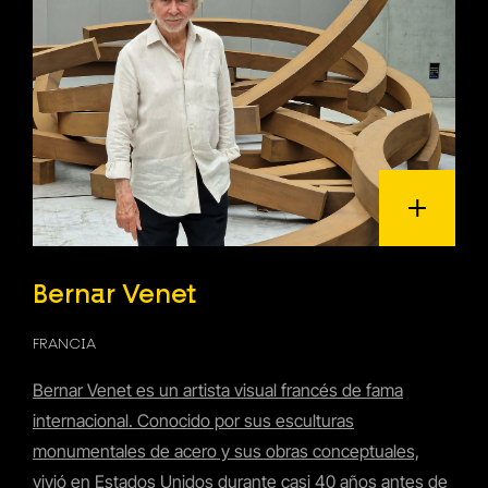
Bernar Venet
FRANCIA
Bernar Venet es un artista visual francés de fama
internacional. Conocido por sus esculturas
monumentales de acero y sus obras conceptuales,
vivió en Estados Unidos durante casi 40 años antes de