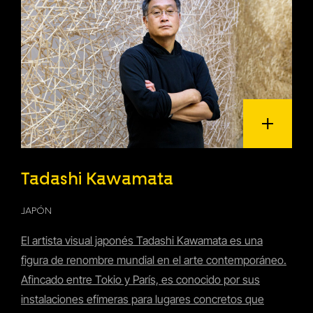
Tadashi Kawamata
JAPÓN
El artista visual japonés Tadashi Kawamata es una
figura de renombre mundial en el arte contemporáneo.
Afincado entre Tokio y París, es conocido por sus
instalaciones efímeras para lugares concretos que