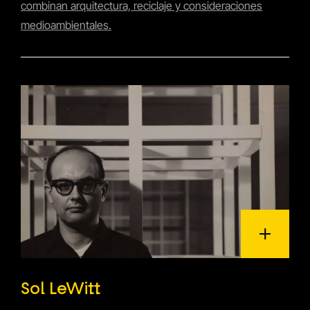
combinan arquitectura, reciclaje y consideraciones
medioambientales.
Sol LeWitt