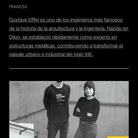
FRANCIA
Gustave Eiffel es uno de los ingenieros más famosos
de la historia de la arquitectura y la ingeniería. Nacido en
Dijon, se estableció rápidamente como experto en
estructuras metálicas, contribuyendo a transformar el
paisaje urbano e industrial del siglo XIX.