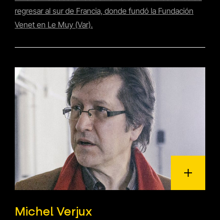
regresar al sur de Francia, donde fundó la Fundación
Venet en Le Muy (Var).
Michel Verjux