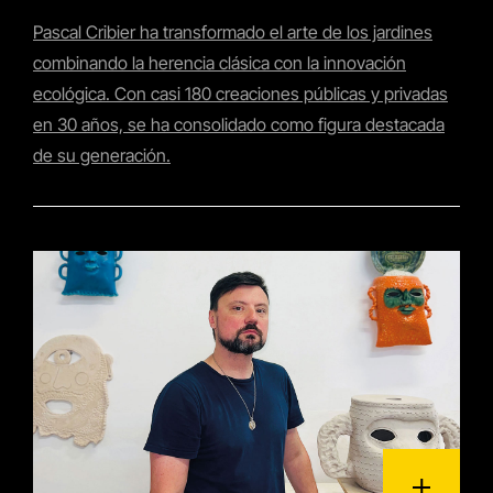
Pascal Cribier ha transformado el arte de los jardines
combinando la herencia clásica con la innovación
ecológica. Con casi 180 creaciones públicas y privadas
en 30 años, se ha consolidado como figura destacada
de su generación.