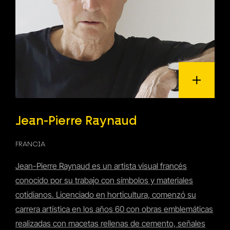
Jean-Pierre Raynaud
FRANCIA
Jean-Pierre Raynaud es un artista visual francés
conocido por su trabajo con símbolos y materiales
cotidianos. Licenciado en horticultura, comenzó su
carrera artística en los años 60 con obras emblemáticas
realizadas con macetas rellenas de cemento, señales