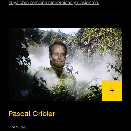
cuya obra combina modernidad y clasicismo.
Pascal Cribier
FRANCIA