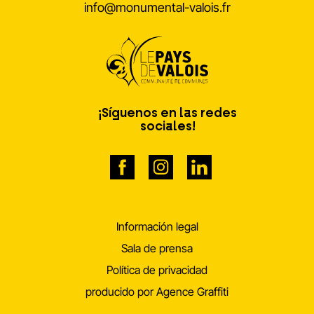
info@monumental-valois.fr
¡Síguenos en las redes
sociales!
Información legal
Sala de prensa
Política de privacidad
producido por Agence Graffiti