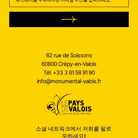
람
신
문
62 rue de Soissons
60800 Crépy-en-Valois
Tél.
+33 3 61 58 91 90
info@monumental-valois.fr
소셜 네트워크에서 저희를 팔로
우하세요!