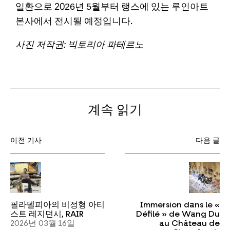
일환으로 2026년 5월부터 랭스에 있는 루인아트
본사에서 전시될 예정입니다.
사진 저작권: 빅토리아 파테르노
계속 읽기
이전 기사
다음 글
필라델피아의 비정형 아티
Immersion dans le «
스트 레지던시, RAIR
Défilé » de Wang Du
2026년 03월 16일
au Château de