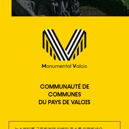
COMMUNAUTÉ DE
COMMUNES
DU PAYS DE VALOIS
회