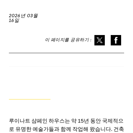
2026년 03월
16일
이 페이지를 공유하기 :
루이나트 샴페인 하우스는 약 15년 동안 국제적으
로 유명한 예술가들과 함께 작업해 왔습니다. 건축