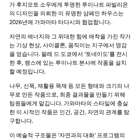
가 후지모토 소우에게 투명한 루이나트 파빌리온
의 디자인을 의뢰한 이 유명한 샴페인 하우스는
2026년에 가와마타 타다시와 협업합니다.
자연의 에너지와 그 위대한 힘에 애착을 가진 작가
는 기상 현상, 사이클론, 움직이는 지구에서 영감
을 얻습니다. 팔레 드 도쿄에서 ‘토네이도’를 전시
한 후, 랭스에 있는 루이나트 본사에 작품을 설치
할 예정입니다.
나무, 신목, 재활용 목재 등 모든 형태와 크기의 나
무로 만든 작품으로, 최종 결과물을 만들기 위해
팀원들에게 맡깁니다. 가와마타의 스타일에 충실
한 이 시적인 작품은 인간, 공간, 자연의 관계를 탐
구합니다.
이 예술적 구조물은 ‘자연과의 대화’ 프로그램의