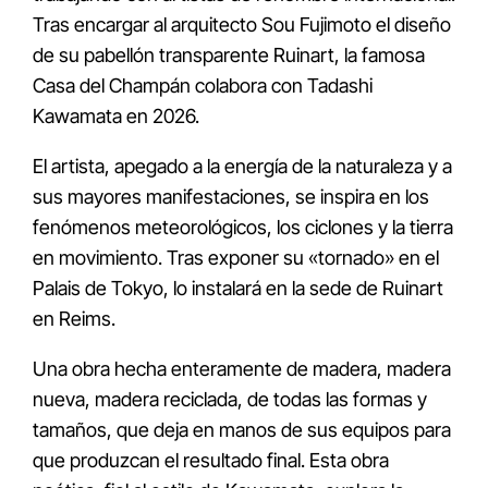
Tras encargar al arquitecto Sou Fujimoto el diseño
de su pabellón transparente Ruinart, la famosa
Casa del Champán colabora con Tadashi
Kawamata en 2026.
El artista, apegado a la energía de la naturaleza y a
sus mayores manifestaciones, se inspira en los
fenómenos meteorológicos, los ciclones y la tierra
en movimiento. Tras exponer su «tornado» en el
Palais de Tokyo, lo instalará en la sede de Ruinart
en Reims.
Una obra hecha enteramente de madera, madera
nueva, madera reciclada, de todas las formas y
tamaños, que deja en manos de sus equipos para
que produzcan el resultado final. Esta obra