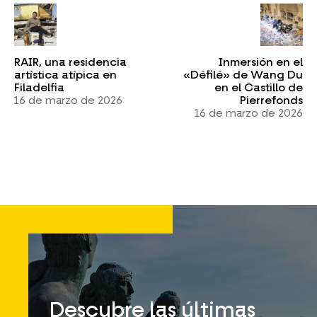
RAIR, una residencia
Inmersión en el
artística atípica en
«Défilé» de Wang Du
Filadelfia
en el Castillo de
16 de marzo de 2026
Pierrefonds
16 de marzo de 2026
Descubre las últimas