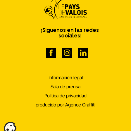
¡Síguenos en las redes
sociales!
Información legal
Sala de prensa
Política de privacidad
producido por Agence Graffiti