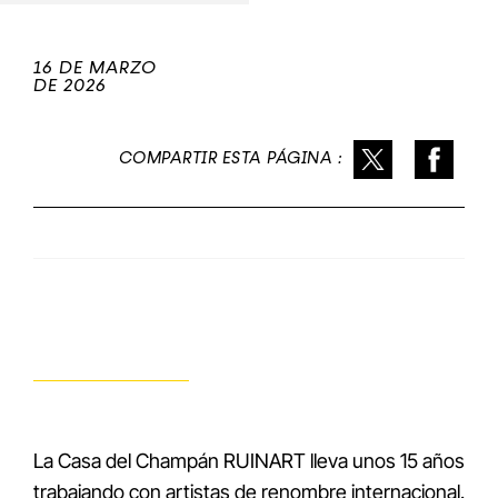
16 DE MARZO
DE 2026
COMPARTIR ESTA PÁGINA :
La Casa del Champán RUINART lleva unos 15 años
trabajando con artistas de renombre internacional.