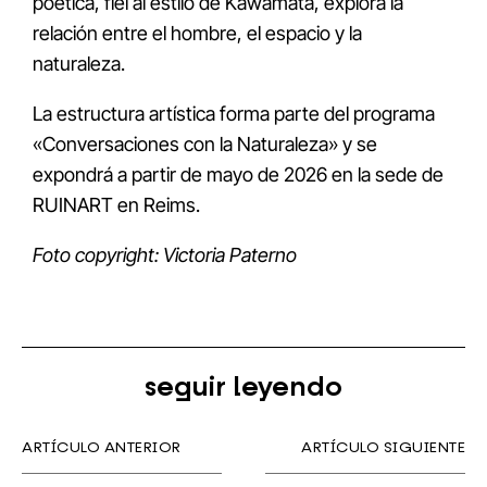
poética, fiel al estilo de Kawamata, explora la
relación entre el hombre, el espacio y la
naturaleza.
La estructura artística forma parte del programa
«Conversaciones con la Naturaleza» y se
expondrá a partir de mayo de 2026 en la sede de
RUINART en Reims.
Foto copyright: Victoria Paterno
seguir leyendo
ARTÍCULO ANTERIOR
ARTÍCULO SIGUIENTE