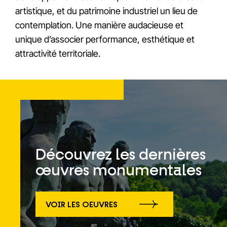
artistique, et du patrimoine industriel un lieu de
contemplation. Une manière audacieuse et
unique d’associer performance, esthétique et
attractivité territoriale.
Découvrez les dernières
œuvres monumentales
VOIR LES OEUVRES