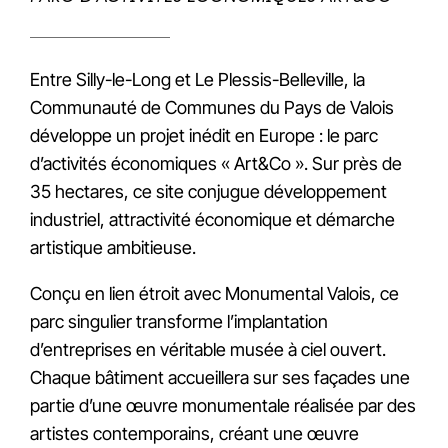
Entre Silly-le-Long et Le Plessis-Belleville, la
Communauté de Communes du Pays de Valois
développe un projet inédit en Europe : le parc
d’activités économiques « Art&Co ». Sur près de
35 hectares, ce site conjugue développement
industriel, attractivité économique et démarche
artistique ambitieuse.
Conçu en lien étroit avec Monumental Valois, ce
parc singulier transforme l’implantation
d’entreprises en véritable musée à ciel ouvert.
Chaque bâtiment accueillera sur ses façades une
partie d’une œuvre monumentale réalisée par des
artistes contemporains, créant une œuvre