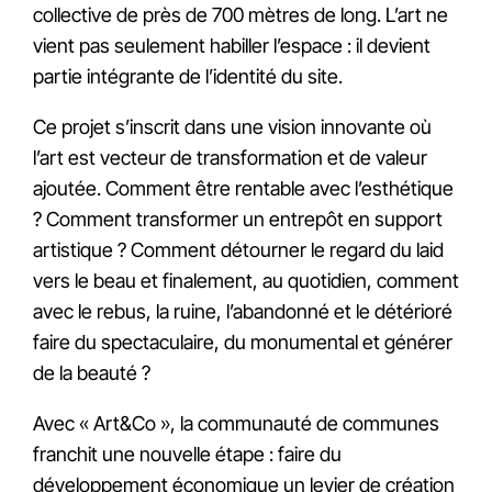
collective de près de 700 mètres de long. L’art ne
vient pas seulement habiller l’espace : il devient
partie intégrante de l’identité du site.
Ce projet s’inscrit dans une vision innovante où
l’art est vecteur de transformation et de valeur
ajoutée. Comment être rentable avec l’esthétique
? Comment transformer un entrepôt en support
artistique ? Comment détourner le regard du laid
vers le beau et finalement, au quotidien, comment
avec le rebus, la ruine, l’abandonné et le détérioré
faire du spectaculaire, du monumental et générer
de la beauté ?
Avec « Art&Co », la communauté de communes
franchit une nouvelle étape : faire du
développement économique un levier de création