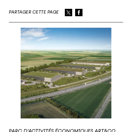
PARTAGER CETTE PAGE
PARC D’ACTIVITÉS ÉCONOMIQUES ART&CO