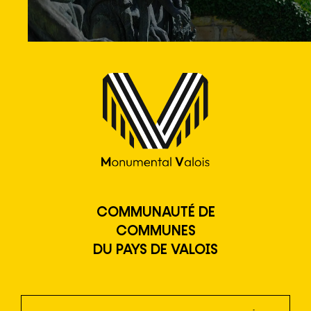
COMMUNAUTÉ DE
COMMUNES
DU PAYS DE VALOIS
newsletter