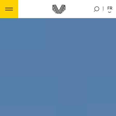
Panneau de gestion des cookies
FR