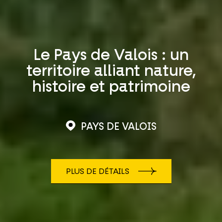
Le Pays de Valois : un
territoire alliant nature,
histoire et patrimoine
PAYS DE VALOIS
PLUS DE DÉTAILS