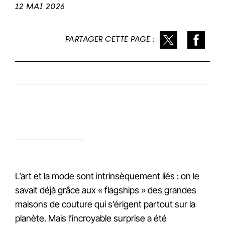
12 MAI 2026
PARTAGER CETTE PAGE :
L’art et la mode sont intrinsèquement liés : on le
savait déjà grâce aux « flagships » des grandes
maisons de couture qui s’érigent partout sur la
planète. Mais l’incroyable surprise a été