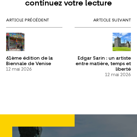
continuez votre lecture
ARTICLE PRÉCÉDENT
ARTICLE SUIVANT
61ème édition de la
Edgar Sarin : un artiste
Biennale de Venise
entre matière, temps et
12 mai 2026
liberté
12 mai 2026