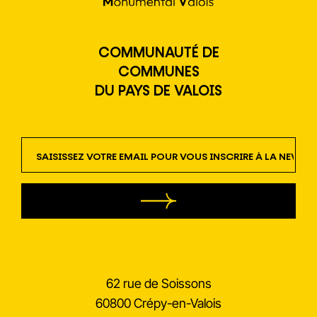
COMMUNAUTÉ DE
COMMUNES
DU PAYS DE VALOIS
newsletter
62 rue de Soissons
60800 Crépy-en-Valois